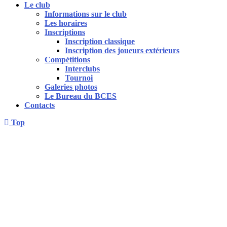
Le club
Informations sur le club
Les horaires
Inscriptions
Inscription classique
Inscription des joueurs extérieurs
Compétitions
Interclubs
Tournoi
Galeries photos
Le Bureau du BCES
Contacts
Top