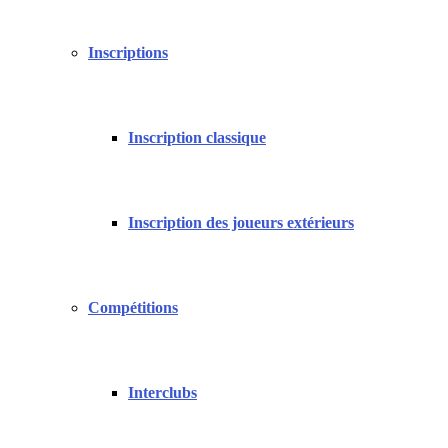
Inscriptions
Inscription classique
Inscription des joueurs extérieurs
Compétitions
Interclubs