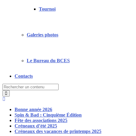
Tournoi
Galeries photos
Le Bureau du BCES
Contacts
Search
for:
Bonne année 2026
Spin & Bad : Cinquième Édition
Fête des associations 2025
Créneaux d’été 2025
Créneaux des vacances de printemps 2025