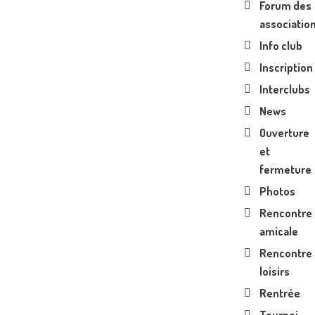
Forum des
associatio
Info club
Inscription
Interclubs
News
Ouverture
et
fermeture
Photos
Rencontre
amicale
Rencontre
loisirs
Rentrée