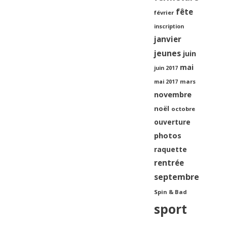
fête
février
inscription
janvier
jeunes
juin
mai
juin 2017
mars
mai 2017
novembre
noël
octobre
ouverture
photos
raquette
rentrée
septembre
Spin & Bad
sport