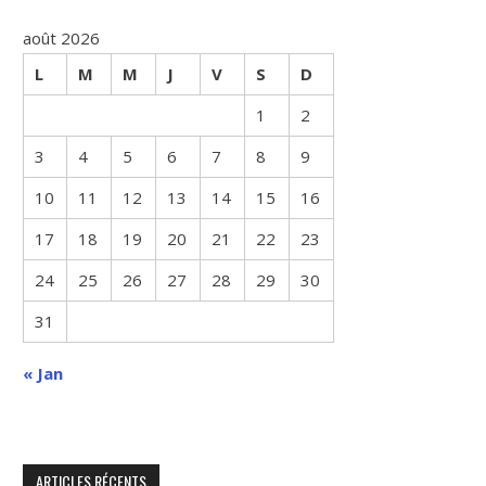
août 2026
L
M
M
J
V
S
D
1
2
3
4
5
6
7
8
9
10
11
12
13
14
15
16
17
18
19
20
21
22
23
24
25
26
27
28
29
30
31
« Jan
ARTICLES RÉCENTS