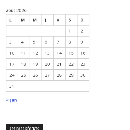
août 2026
L
M
M
J
V
S
D
1
2
3
4
5
6
7
8
9
10
11
12
13
14
15
16
17
18
19
20
21
22
23
24
25
26
27
28
29
30
31
« Jan
ARTICLES RÉCENTS