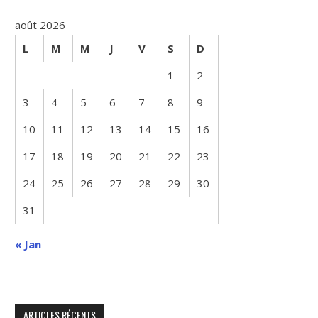
août 2026
L
M
M
J
V
S
D
1
2
3
4
5
6
7
8
9
10
11
12
13
14
15
16
17
18
19
20
21
22
23
24
25
26
27
28
29
30
31
« Jan
ARTICLES RÉCENTS