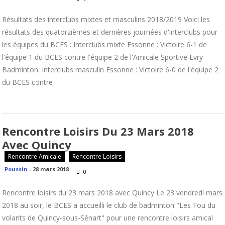
Résultats des interclubs mixtes et masculins 2018/2019 Voici les
résultats des quatorzièmes et dernières journées d'interclubs pour
les équipes du BCES : Interclubs mixte Essonne : Victoire 6-1 de
l'équipe 1 du BCES contre l'équipe 2 de l'Amicale Sportive Evry
Badminton. Interclubs masculin Essonne : Victoire 6-0 de l'équipe 2
du BCES contre
Rencontre Loisirs Du 23 Mars 2018
Avec Quincy
Rencontre Amicale
Rencontre Loisirs
Poussin
-
28 mars 2018
0
Rencontre loisirs du 23 mars 2018 avec Quincy Le 23 vendredi mars
2018 au soir, le BCES a accueilli le club de badminton "Les Fou du
volants de Quincy-sous-Sénart" pour une rencontre loisirs amical