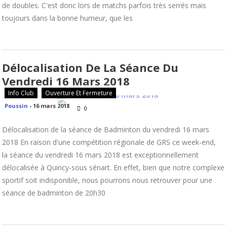
de doubles. C'est donc lors de matchs parfois très serrés mais
toujours dans la bonne humeur, que les
Délocalisation De La Séance Du
Vendredi 16 Mars 2018
Info Club
Ouverture Et Fermeture
Poussin
-
16 mars 2018
0
Délocalisation de la séance de Badminton du vendredi 16 mars
2018 En raison d'une compétition régionale de GRS ce week-end,
la séance du vendredi 16 mars 2018 est exceptionnellement
délocalisée à Quincy-sous sénart. En effet, bien que notre complexe
sportif soit indisponible, nous pourrons nous retrouver pour une
séance de badminton de 20h30