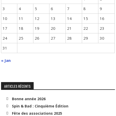
3
4
5
6
7
8
9
10
11
12
13
14
15
16
17
18
19
20
21
22
23
24
25
26
27
28
29
30
31
« Jan
ARTICLES RÉCENTS
Bonne année 2026
Spin & Bad : Cinquième Édition
Fête des associations 2025