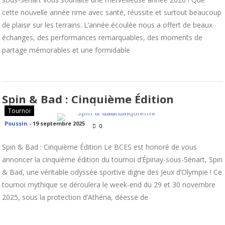
cette nouvelle année rime avec santé, réussite et surtout beaucoup
de plaisir sur les terrains. L’année écoulée nous a offert de beaux
échanges, des performances remarquables, des moments de
partage mémorables et une formidable
Spin & Bad : Cinquième Édition
Tournoi
Poussin
-
19 septembre 2025
0
Spin & Bad : Cinquième Édition Le BCES est honoré de vous
annoncer la cinquième édition du tournoi d’Épinay-sous-Sénart, Spin
& Bad, une véritable odyssée sportive digne des Jeux d’Olympie ! Ce
tournoi mythique se déroulera le week-end du 29 et 30 novembre
2025, sous la protection d’Athéna, déesse de