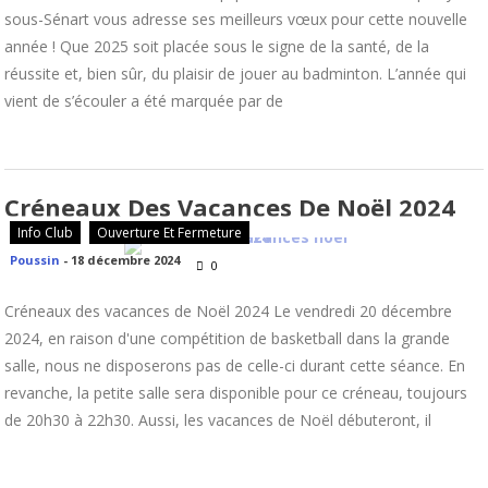
sous-Sénart vous adresse ses meilleurs vœux pour cette nouvelle
année ! Que 2025 soit placée sous le signe de la santé, de la
réussite et, bien sûr, du plaisir de jouer au badminton. L’année qui
vient de s’écouler a été marquée par de
Créneaux Des Vacances De Noël 2024
Info Club
Ouverture Et Fermeture
Poussin
-
18 décembre 2024
0
Créneaux des vacances de Noël 2024 Le vendredi 20 décembre
2024, en raison d'une compétition de basketball dans la grande
salle, nous ne disposerons pas de celle-ci durant cette séance. En
revanche, la petite salle sera disponible pour ce créneau, toujours
de 20h30 à 22h30. Aussi, les vacances de Noël débuteront, il