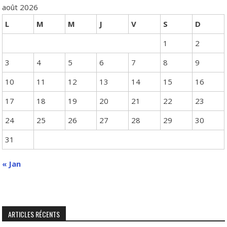
août 2026
L
M
M
J
V
S
D
1
2
3
4
5
6
7
8
9
10
11
12
13
14
15
16
17
18
19
20
21
22
23
24
25
26
27
28
29
30
31
« Jan
ARTICLES RÉCENTS