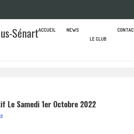
ous-Sénart
ACCUEIL
NEWS
CONTAC
LE CLUB
tif Le Samedi 1er Octobre 2022