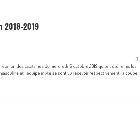
n 2018-2019
a réunion des capitaines du mercredi 16 octobre 2019 qu'ont été remis les
 masculine et l'équipe mixte se sont vu recevoir respectivement, la coupe