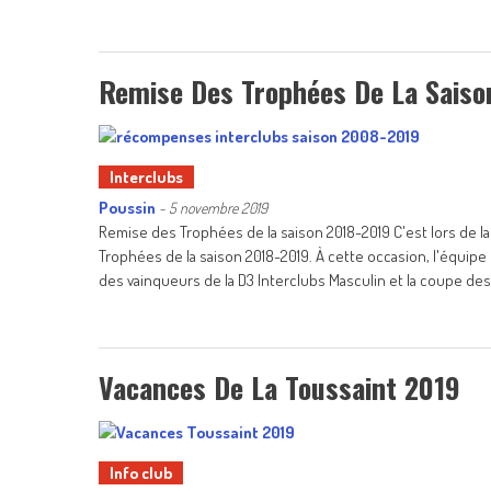
Remise Des Trophées De La Saiso
Interclubs
Poussin
-
5 novembre 2019
Remise des Trophées de la saison 2018-2019 C'est lors de l
Trophées de la saison 2018-2019. À cette occasion, l'équipe
des vainqueurs de la D3 Interclubs Masculin et la coupe des
Vacances De La Toussaint 2019
Info club