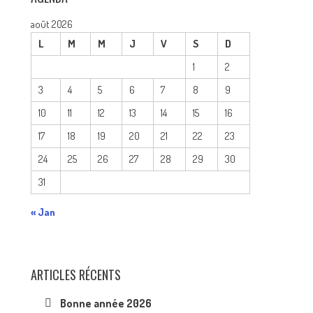
août 2026
L
M
M
J
V
S
D
1
2
3
4
5
6
7
8
9
10
11
12
13
14
15
16
17
18
19
20
21
22
23
24
25
26
27
28
29
30
31
« Jan
ARTICLES RÉCENTS
Bonne année 2026