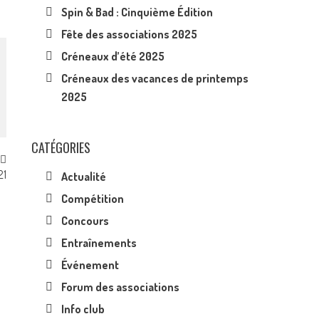
Spin & Bad : Cinquième Édition
Fête des associations 2025
Créneaux d’été 2025
Créneaux des vacances de printemps
2025
CATÉGORIES
21
Actualité
Compétition
Concours
Entraînements
Événement
Forum des associations
Info club