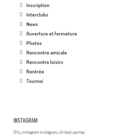
Inscription
Interclubs
News
Ouverture et fermeture
Photos
Rencontre amicale
Rencontre loisirs
Rentrée
Tournoi
INSTAGRAM
[fts_instagram instagram_id=bad_epinay