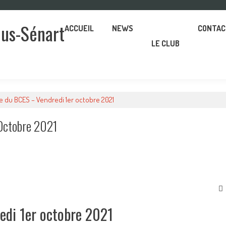
ous-Sénart
ACCUEIL
NEWS
CONTAC
LE CLUB
e du BCES – Vendredi 1er octobre 2021
 Octobre 2021
edi 1er octobre 2021