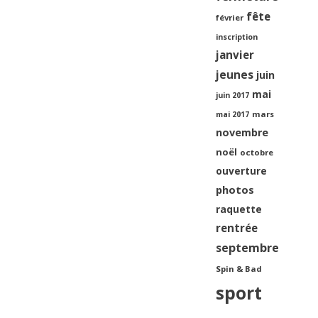
fête
février
inscription
janvier
jeunes
juin
mai
juin 2017
mars
mai 2017
novembre
noël
octobre
ouverture
photos
raquette
rentrée
septembre
Spin & Bad
sport