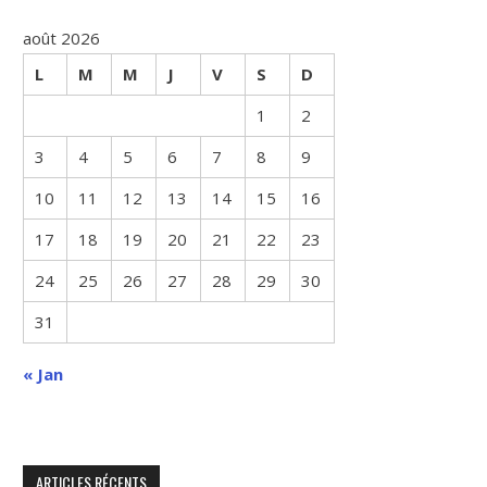
août 2026
L
M
M
J
V
S
D
1
2
3
4
5
6
7
8
9
10
11
12
13
14
15
16
17
18
19
20
21
22
23
24
25
26
27
28
29
30
31
« Jan
ARTICLES RÉCENTS