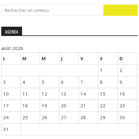
Search
for:
AGENDA
août 2026
L
M
M
J
V
S
D
1
2
3
4
5
6
7
8
9
10
11
12
13
14
15
16
17
18
19
20
21
22
23
24
25
26
27
28
29
30
31