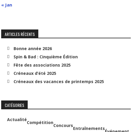
« Jan
ARTICLES RÉCENTS
Bonne année 2026
Spin & Bad : Cinquième Édition
Fête des associations 2025
Créneaux d’été 2025
Créneaux des vacances de printemps 2025
CATÉGORIES
Actualité
Compétition
Concours
Entraînements
Événement