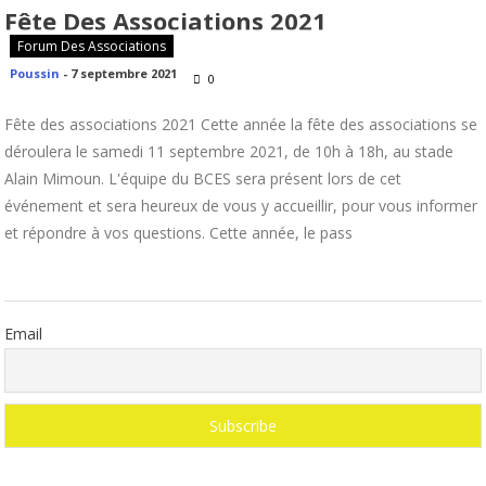
Fête Des Associations 2021
Forum Des Associations
Poussin
-
7 septembre 2021
0
Fête des associations 2021 Cette année la fête des associations se
déroulera le samedi 11 septembre 2021, de 10h à 18h, au stade
Alain Mimoun. L'équipe du BCES sera présent lors de cet
événement et sera heureux de vous y accueillir, pour vous informer
et répondre à vos questions. Cette année, le pass
Email