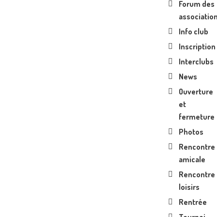
Forum des
associatio
Info club
Inscription
Interclubs
News
Ouverture
et
fermeture
Photos
Rencontre
amicale
Rencontre
loisirs
Rentrée