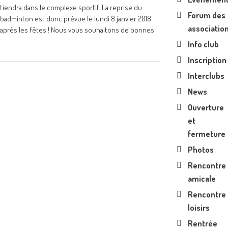
tiendra dans le complexe sportif. La reprise du
Forum des
badminton est donc prévue le lundi 8 janvier 2018
associatio
après les fêtes ! Nous vous souhaitons de bonnes
Info club
Inscription
Interclubs
News
Ouverture
et
fermeture
Photos
Rencontre
amicale
Rencontre
loisirs
Rentrée