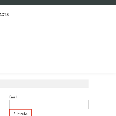
ACTS
Email