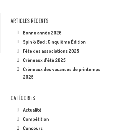
ARTICLES RÉCENTS
Bonne année 2026
Spin & Bad : Cinquième Édition
Fête des associations 2025
Créneaux d’été 2025
3
Créneaux des vacances de printemps
2025
CATÉGORIES
Actualité
Compétition
Concours