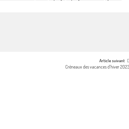
Article suivant
Créneaux des vacances d’hiver 202