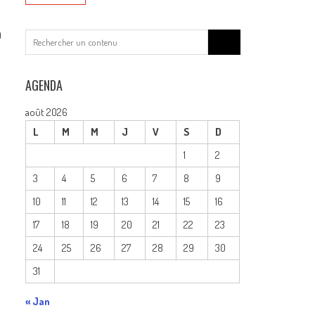
0
Search
for:
AGENDA
août 2026
L
M
M
J
V
S
D
1
2
3
4
5
6
7
8
9
10
11
12
13
14
15
16
17
18
19
20
21
22
23
24
25
26
27
28
29
30
31
« Jan