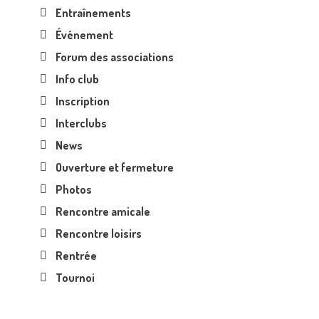
Entraînements
Événement
Forum des associations
Info club
Inscription
Interclubs
News
Ouverture et fermeture
Photos
Rencontre amicale
Rencontre loisirs
Rentrée
Tournoi