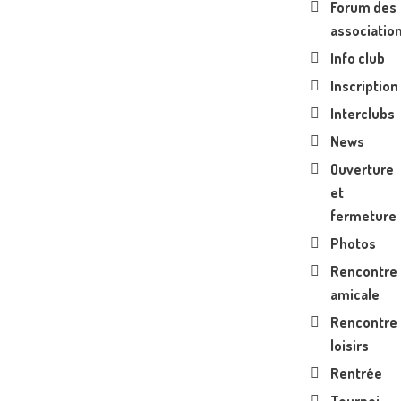
Forum des
associatio
Info club
Inscription
Interclubs
News
Ouverture
et
fermeture
Photos
Rencontre
amicale
Rencontre
loisirs
Rentrée