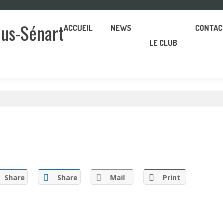
ous-Sénart
ACCUEIL
NEWS
CONTAC
LE CLUB
Share
Share
Mail
Print