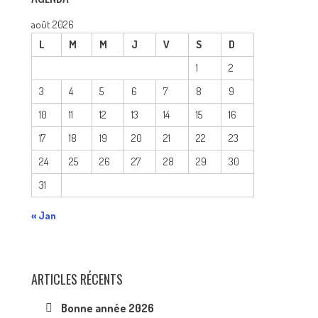
août 2026
L
M
M
J
V
S
D
1
2
3
4
5
6
7
8
9
10
11
12
13
14
15
16
17
18
19
20
21
22
23
24
25
26
27
28
29
30
31
« Jan
ARTICLES RÉCENTS
Bonne année 2026