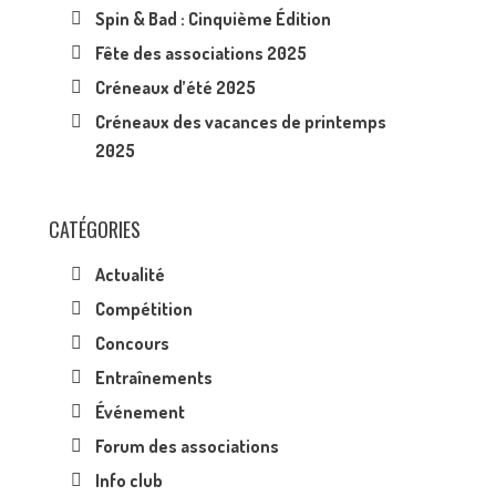
Spin & Bad : Cinquième Édition
Fête des associations 2025
Créneaux d’été 2025
Créneaux des vacances de printemps
2025
CATÉGORIES
Actualité
Compétition
Concours
Entraînements
Événement
Forum des associations
Info club