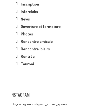
Inscription
Interclubs
News
Ouverture et fermeture
Photos
Rencontre amicale
Rencontre loisirs
Rentrée
Tournoi
INSTAGRAM
[fts_instagram instagram_id=bad_epinay