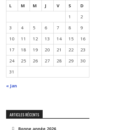
L
M
M
J
V
S
D
1
2
3
4
5
6
7
8
9
10
11
12
13
14
15
16
17
18
19
20
21
22
23
24
25
26
27
28
29
30
31
« Jan
ARTICLES RÉCENTS
Bonne année 2026