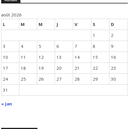
août 2026
L
M
M
J
V
S
D
1
2
3
4
5
6
7
8
9
10
11
12
13
14
15
16
17
18
19
20
21
22
23
24
25
26
27
28
29
30
31
« Jan