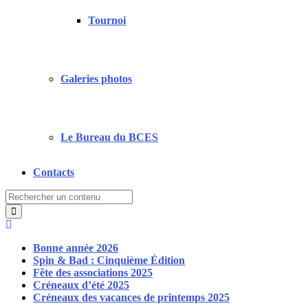
Tournoi
Galeries photos
Le Bureau du BCES
Contacts
Search
for:
Bonne année 2026
Spin & Bad : Cinquième Édition
Fête des associations 2025
Créneaux d’été 2025
Créneaux des vacances de printemps 2025