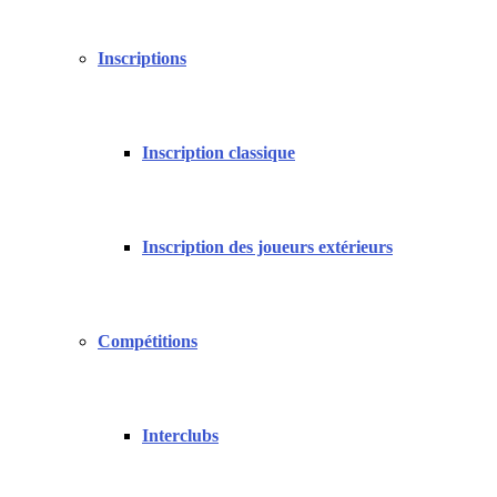
Inscriptions
Inscription classique
Inscription des joueurs extérieurs
Compétitions
Interclubs