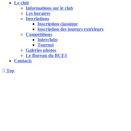
Le club
Informations sur le club
Les horaires
Inscriptions
Inscription classique
Inscription des joueurs extérieurs
Compétitions
Interclubs
Tournoi
Galeries photos
Le Bureau du BCES
Contacts
Top