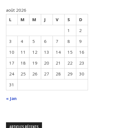
août 2026
L
M
M
J
V
S
D
1
2
3
4
5
6
7
8
9
10
11
12
13
14
15
16
17
18
19
20
21
22
23
24
25
26
27
28
29
30
31
« Jan
ARTICLES RÉCENTS