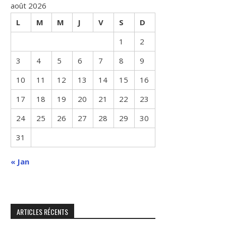
août 2026
L
M
M
J
V
S
D
1
2
3
4
5
6
7
8
9
10
11
12
13
14
15
16
17
18
19
20
21
22
23
24
25
26
27
28
29
30
31
« Jan
ARTICLES RÉCENTS