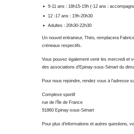
9-11 ans : 18h15-19h (-12 ans : accompagnan
12 -17 ans : 19h-20h30
Adultes : 20h30-22h30
Un nouvel entraineur, Théo, remplacera Fabric
créneaux respectifs.
Vous pouvez également venir les mercredi et v
des associations d’Epinay-sous-Sénart du dim
Pour nous rejoindre, rendez vous à l’adresse su
Complexe sportif
rue de l’Île de France
91860 Epinay-sous-Sénart
Pour plus d’informations et autres questions, 