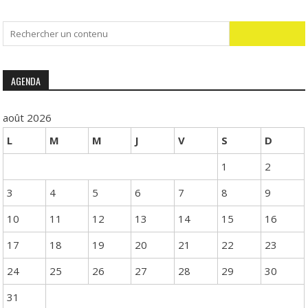
Search
for:
AGENDA
août 2026
L
M
M
J
V
S
D
1
2
3
4
5
6
7
8
9
10
11
12
13
14
15
16
17
18
19
20
21
22
23
24
25
26
27
28
29
30
31