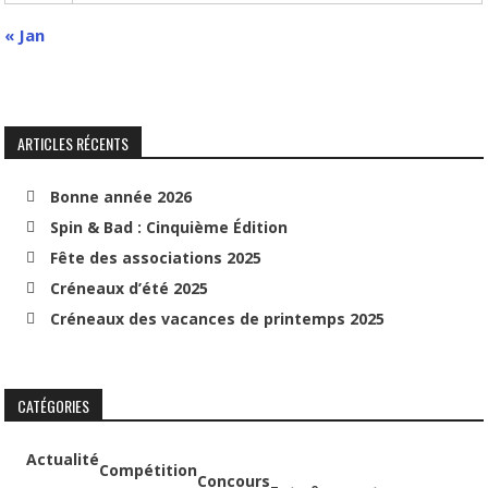
« Jan
ARTICLES RÉCENTS
Bonne année 2026
Spin & Bad : Cinquième Édition
Fête des associations 2025
Créneaux d’été 2025
Créneaux des vacances de printemps 2025
CATÉGORIES
Actualité
Compétition
Concours