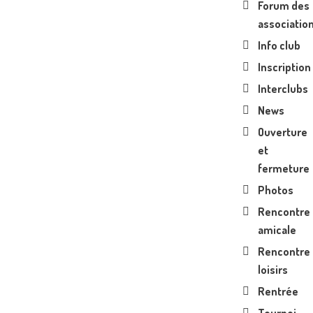
Forum des
associatio
Info club
Inscription
Interclubs
News
Ouverture
et
fermeture
Photos
Rencontre
amicale
Rencontre
loisirs
Rentrée