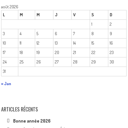
août 2026
L
M
M
J
V
S
D
1
2
3
4
5
6
7
8
9
10
11
12
13
14
15
16
17
18
19
20
21
22
23
24
25
26
27
28
29
30
31
« Jan
ARTICLES RÉCENTS
Bonne année 2026