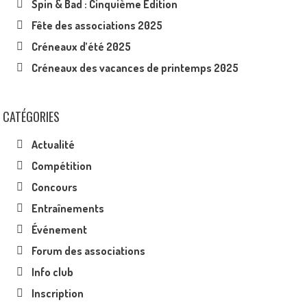
Spin & Bad : Cinquième Édition
Fête des associations 2025
Créneaux d’été 2025
Créneaux des vacances de printemps 2025
CATÉGORIES
Actualité
Compétition
Concours
Entraînements
Événement
Forum des associations
Info club
Inscription