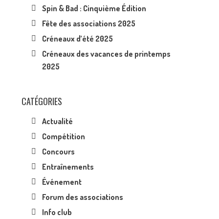
Spin & Bad : Cinquième Édition
Fête des associations 2025
Créneaux d’été 2025
Créneaux des vacances de printemps
2025
CATÉGORIES
Actualité
Compétition
Concours
Entraînements
Événement
Forum des associations
Info club