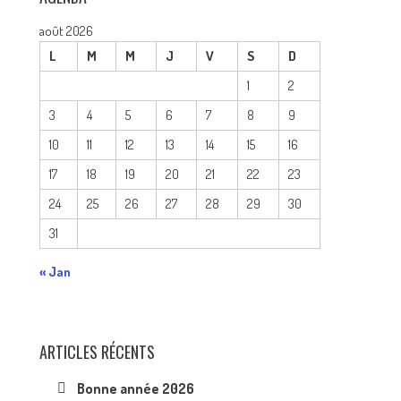
août 2026
L
M
M
J
V
S
D
1
2
3
4
5
6
7
8
9
10
11
12
13
14
15
16
17
18
19
20
21
22
23
24
25
26
27
28
29
30
31
« Jan
ARTICLES RÉCENTS
Bonne année 2026