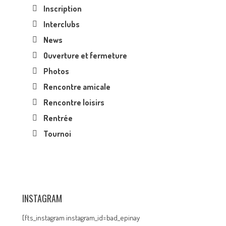
Inscription
Interclubs
News
Ouverture et fermeture
Photos
Rencontre amicale
Rencontre loisirs
Rentrée
Tournoi
INSTAGRAM
[fts_instagram instagram_id=bad_epinay