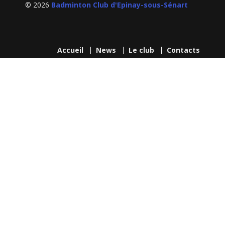
© 2026
Badminton Club d'Epinay-sous-Sénart
Accueil
News
Le club
Contacts