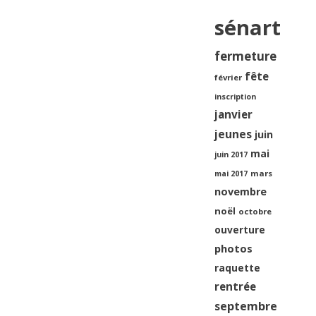
sénart
fermeture
fête
février
inscription
janvier
jeunes
juin
mai
juin 2017
mars
mai 2017
novembre
noël
octobre
ouverture
photos
raquette
rentrée
septembre