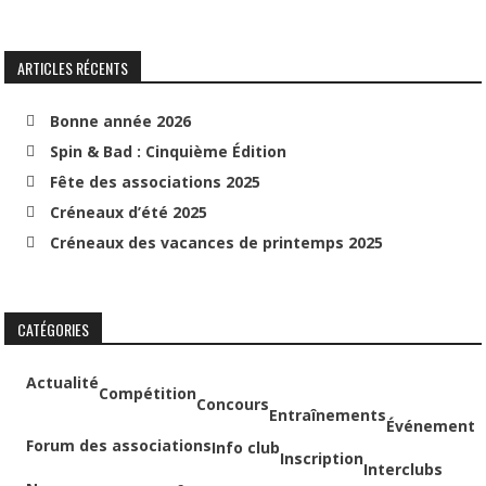
ARTICLES RÉCENTS
Bonne année 2026
Spin & Bad : Cinquième Édition
Fête des associations 2025
Créneaux d’été 2025
Créneaux des vacances de printemps 2025
CATÉGORIES
Actualité
Compétition
Concours
Entraînements
Événement
Forum des associations
Info club
Inscription
Interclubs