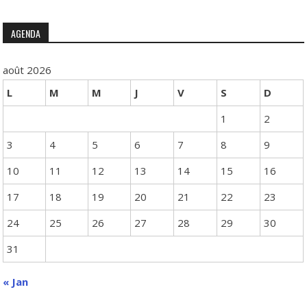
for:
AGENDA
août 2026
L
M
M
J
V
S
D
1
2
3
4
5
6
7
8
9
10
11
12
13
14
15
16
17
18
19
20
21
22
23
24
25
26
27
28
29
30
31
« Jan