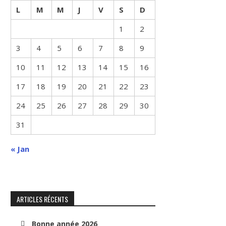
L
M
M
J
V
S
D
1
2
3
4
5
6
7
8
9
10
11
12
13
14
15
16
17
18
19
20
21
22
23
24
25
26
27
28
29
30
31
« Jan
ARTICLES RÉCENTS
Bonne année 2026