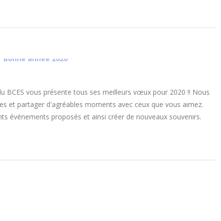
du BCES vous présente tous ses meilleurs vœux pour 2020 !! Nous
ves et partager d'agréables moments avec ceux que vous aimez.
ts événements proposés et ainsi créer de nouveaux souvenirs.