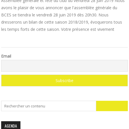
Assemblée générale et fête du club du vendredi 28 juin 2019 Nous
avons le plaisir de vous annoncer que l'assemblée générale du
BCES se tiendra le vendredi 28 juin 2019 dès 20h30. Nous
dresserons un bilan de cette saison 2018/2019, évoquerons tous
les temps forts de cette saison. Votre présence est vivement
Email
Search
for:
AGENDA