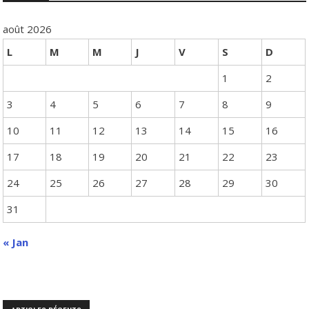
août 2026
L
M
M
J
V
S
D
1
2
3
4
5
6
7
8
9
10
11
12
13
14
15
16
17
18
19
20
21
22
23
24
25
26
27
28
29
30
31
« Jan