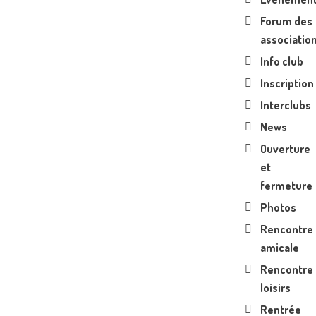
Forum des
associatio
Info club
Inscription
Interclubs
News
Ouverture
et
fermeture
Photos
Rencontre
amicale
Rencontre
loisirs
Rentrée