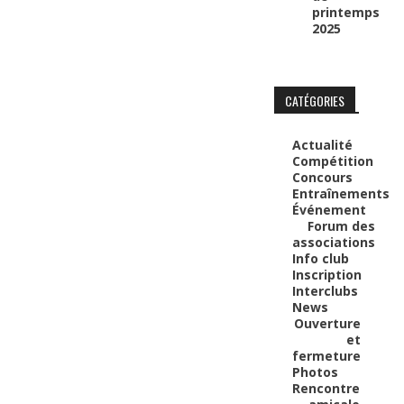
printemps
2025
CATÉGORIES
Actualité
Compétition
Concours
Entraînements
Événement
Forum des
associations
Info club
Inscription
Interclubs
News
Ouverture
et
fermeture
Photos
Rencontre