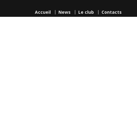
Accueil
News
Le club
Contacts