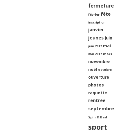
fermeture
fête
février
inscription
janvier
jeunes
juin
mai
juin 2017
mars
mai 2017
novembre
noël
octobre
ouverture
photos
raquette
rentrée
septembre
Spin & Bad
sport