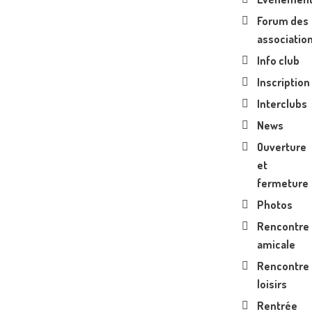
Forum des
associatio
Info club
Inscription
Interclubs
News
Ouverture
et
fermeture
Photos
Rencontre
amicale
Rencontre
loisirs
Rentrée