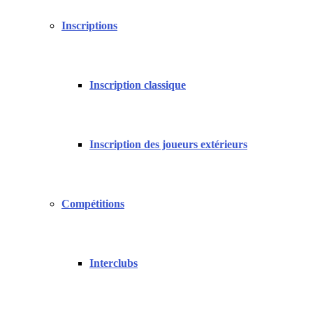
Inscriptions
Inscription classique
Inscription des joueurs extérieurs
Compétitions
Interclubs