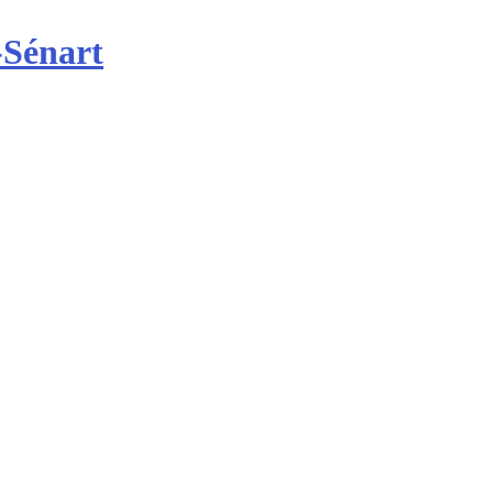
-Sénart