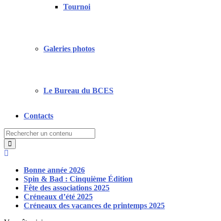
Tournoi
Galeries photos
Le Bureau du BCES
Contacts
Search
for:
Bonne année 2026
Spin & Bad : Cinquième Édition
Fête des associations 2025
Créneaux d’été 2025
Créneaux des vacances de printemps 2025