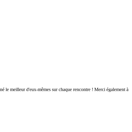
nné le meilleur d'eux-mêmes sur chaque rencontre ! Merci également à