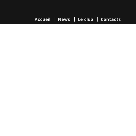
Accueil
News
Le club
Contacts