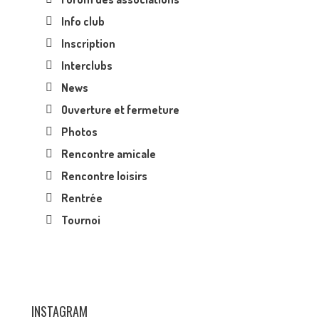
Info club
Inscription
Interclubs
News
Ouverture et fermeture
Photos
Rencontre amicale
Rencontre loisirs
Rentrée
Tournoi
INSTAGRAM