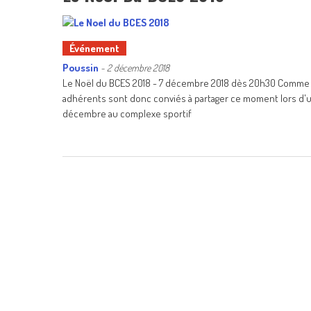
Événement
Poussin
-
2 décembre 2018
Le Noël du BCES 2018 - 7 décembre 2018 dès 20h30 Comme le
adhérents sont donc conviés à partager ce moment lors d'un
décembre au complexe sportif