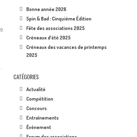
Bonne année 2026
Spin & Bad : Cinquième Édition
Fête des associations 2025
0
Créneaux d’été 2025
Créneaux des vacances de printemps
2025
CATÉGORIES
Actualité
Compétition
Concours
Entraînements
Événement
Forum des associations