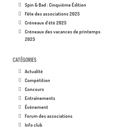
Spin & Bad : Cinquième Édition
Fête des associations 2025
Créneaux d’été 2025
Créneaux des vacances de printemps
2025
CATÉGORIES
Actualité
Compétition
Concours
Entraînements
Événement
Forum des associations
Info club