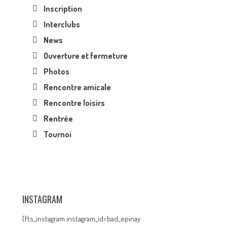
Inscription
Interclubs
News
Ouverture et fermeture
Photos
Rencontre amicale
Rencontre loisirs
Rentrée
Tournoi
INSTAGRAM
[fts_instagram instagram_id=bad_epinay