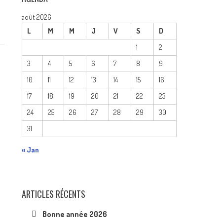
août 2026
L
M
M
J
V
S
D
1
2
3
4
5
6
7
8
9
10
11
12
13
14
15
16
17
18
19
20
21
22
23
24
25
26
27
28
29
30
31
« Jan
ARTICLES RÉCENTS
Bonne année 2026