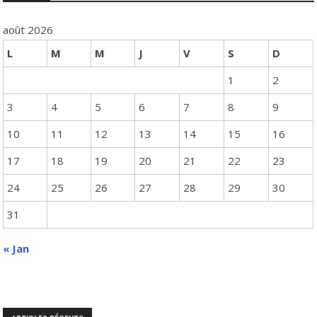
août 2026
L
M
M
J
V
S
D
1
2
3
4
5
6
7
8
9
10
11
12
13
14
15
16
17
18
19
20
21
22
23
24
25
26
27
28
29
30
31
« Jan