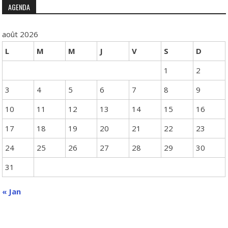
AGENDA
août 2026
L
M
M
J
V
S
D
1
2
3
4
5
6
7
8
9
10
11
12
13
14
15
16
17
18
19
20
21
22
23
24
25
26
27
28
29
30
31
« Jan