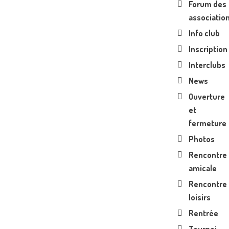
Forum des
associatio
Info club
Inscription
Interclubs
News
Ouverture
et
fermeture
Photos
Rencontre
amicale
Rencontre
loisirs
Rentrée