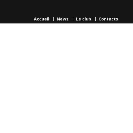
Accueil
News
Le club
Contacts