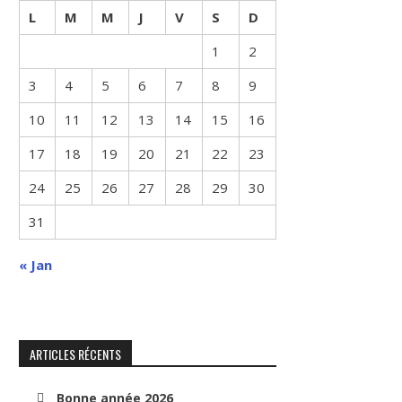
L
M
M
J
V
S
D
1
2
3
4
5
6
7
8
9
10
11
12
13
14
15
16
17
18
19
20
21
22
23
24
25
26
27
28
29
30
31
« Jan
ARTICLES RÉCENTS
Bonne année 2026