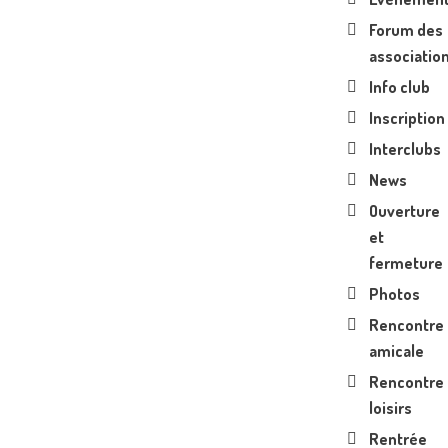
Forum des
associatio
Info club
Inscription
Interclubs
News
Ouverture
et
fermeture
Photos
Rencontre
amicale
Rencontre
loisirs
Rentrée