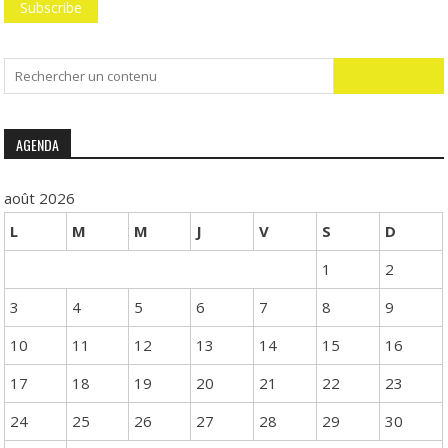
Search
for:
AGENDA
août 2026
L
M
M
J
V
S
D
1
2
3
4
5
6
7
8
9
10
11
12
13
14
15
16
17
18
19
20
21
22
23
24
25
26
27
28
29
30