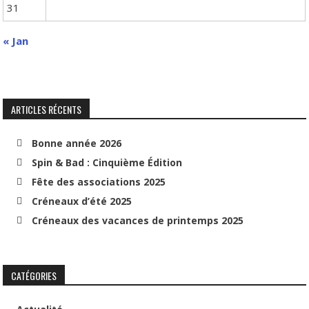
31
« Jan
ARTICLES RÉCENTS
Bonne année 2026
Spin & Bad : Cinquième Édition
Fête des associations 2025
Créneaux d’été 2025
Créneaux des vacances de printemps 2025
CATÉGORIES