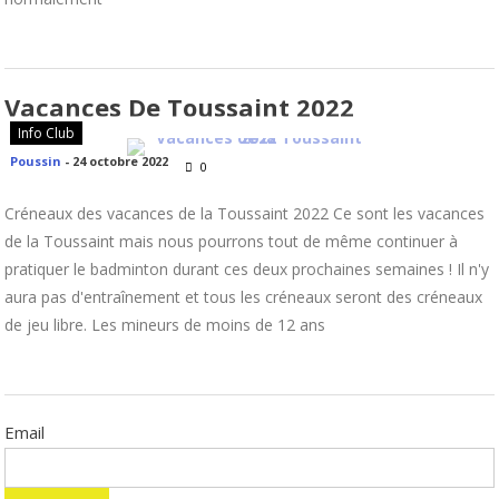
Vacances De Toussaint 2022
Info Club
Poussin
-
24 octobre 2022
0
Créneaux des vacances de la Toussaint 2022 Ce sont les vacances
de la Toussaint mais nous pourrons tout de même continuer à
pratiquer le badminton durant ces deux prochaines semaines ! Il n'y
aura pas d'entraînement et tous les créneaux seront des créneaux
de jeu libre. Les mineurs de moins de 12 ans
Email