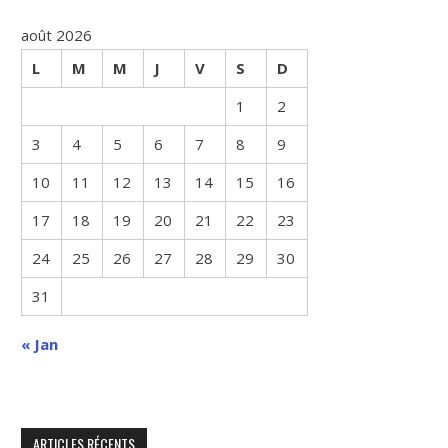
août 2026
L
M
M
J
V
S
D
1
2
3
4
5
6
7
8
9
10
11
12
13
14
15
16
17
18
19
20
21
22
23
24
25
26
27
28
29
30
31
« Jan
ARTICLES RÉCENTS