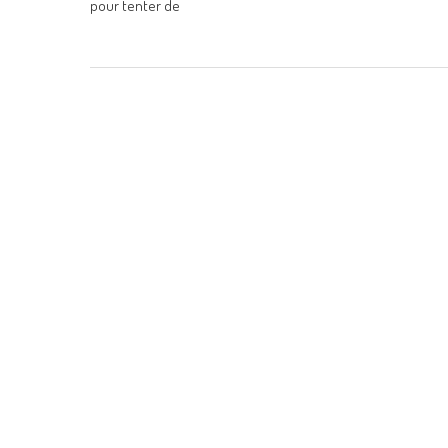
pour tenter de