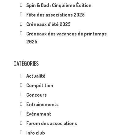
Spin & Bad : Cinquième Édition
Fête des associations 2025
Créneaux d’été 2025
Créneaux des vacances de printemps
2025
CATÉGORIES
Actualité
Compétition
Concours
Entraînements
Événement
Forum des associations
Info club