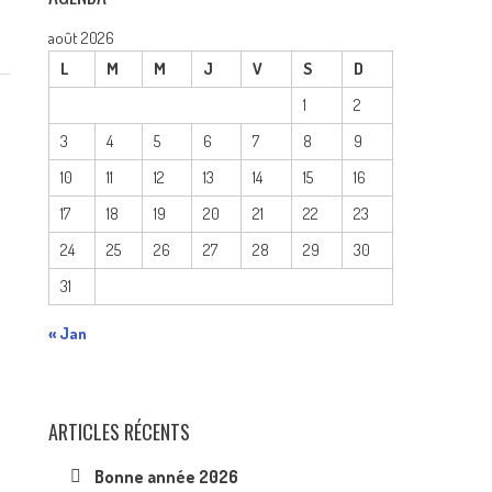
août 2026
L
M
M
J
V
S
D
1
2
3
4
5
6
7
8
9
10
11
12
13
14
15
16
17
18
19
20
21
22
23
24
25
26
27
28
29
30
31
« Jan
ARTICLES RÉCENTS
Bonne année 2026