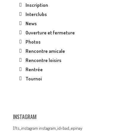
Inscription
Interclubs
News
Ouverture et fermeture
Photos
Rencontre amicale
Rencontre loisirs
Rentrée
Tournoi
INSTAGRAM
[fts_instagram instagram_id=bad_epinay