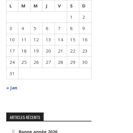
L
M
M
J
V
S
D
1
2
3
4
5
6
7
8
9
10
11
12
13
14
15
16
17
18
19
20
21
22
23
24
25
26
27
28
29
30
31
« Jan
ARTICLES RÉCENTS
Bonne année 2026