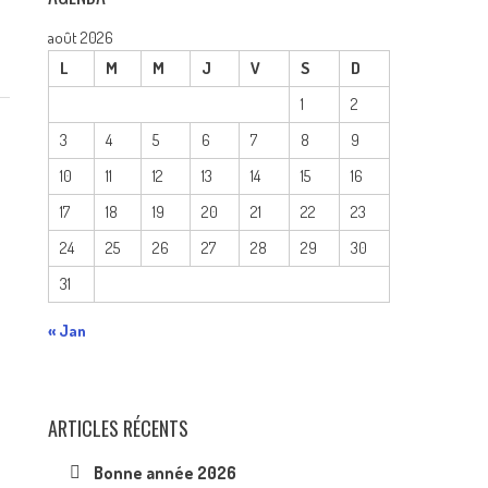
août 2026
L
M
M
J
V
S
D
1
2
3
4
5
6
7
8
9
10
11
12
13
14
15
16
17
18
19
20
21
22
23
24
25
26
27
28
29
30
31
« Jan
ARTICLES RÉCENTS
Bonne année 2026