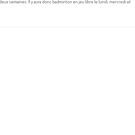
 semaines. Il y aura donc badminton en jeu libre le lundi, mercredi et