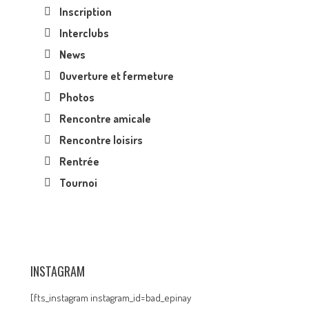
Inscription
Interclubs
News
Ouverture et fermeture
Photos
Rencontre amicale
Rencontre loisirs
Rentrée
Tournoi
INSTAGRAM
[fts_instagram instagram_id=bad_epinay