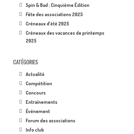
Spin & Bad : Cinquième Édition
Fête des associations 2025
Créneaux d’été 2025
Créneaux des vacances de printemps
2025
CATÉGORIES
Actualité
Compétition
Concours
Entraînements
Événement
Forum des associations
Info club