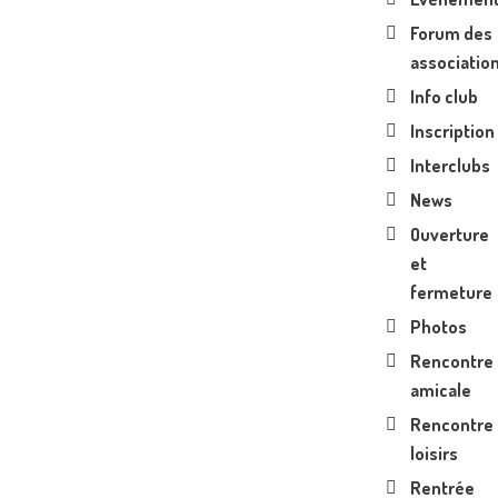
Forum des
associatio
Info club
Inscription
Interclubs
News
Ouverture
et
fermeture
Photos
Rencontre
amicale
Rencontre
loisirs
Rentrée